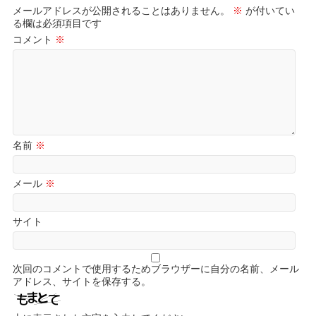
メールアドレスが公開されることはありません。
※
が付いてい
る欄は必須項目です
コメント
※
名前
※
メール
※
サイト
次回のコメントで使用するためブラウザーに自分の名前、メール
アドレス、サイトを保存する。