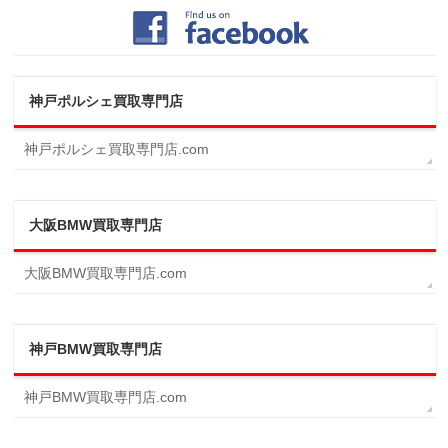
神戸ポルシェ買取専門店
神戸ポルシェ買取専門店.com
大阪BMW買取専門店
大阪BMW買取専門店.com
神戸BMW買取専門店
神戸BMW買取専門店.com