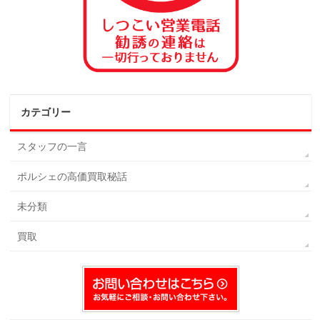
カテゴリー
スタッフの一言
ポルシェの高価買取秘話
未分類
買取