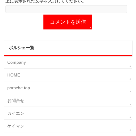
上に表示された文字を入力してください。
ポルシェ一覧
Company
HOME
porsche top
お問合せ
カイエン
ケイマン