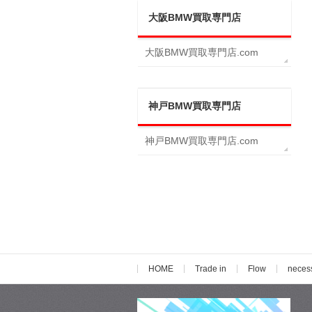
大阪BMW買取専門店
大阪BMW買取専門店.com
神戸BMW買取専門店
神戸BMW買取専門店.com
HOME
Trade in
Flow
neces