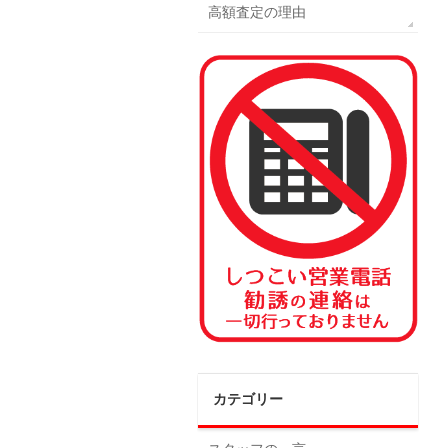
高額査定の理由
カテゴリー