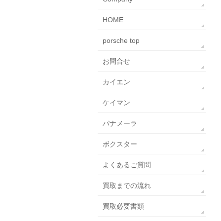
HOME
porsche top
お問合せ
カイエン
ケイマン
パナメーラ
ボクスター
よくあるご質問
買取までの流れ
買取必要書類