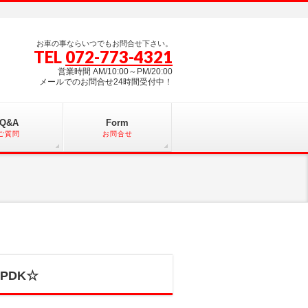
お車の事ならいつでもお問合せ下さい。
TEL
072-773-4321
営業時間 AM/10:00～PM/20:00
メールでのお問合せ24時間受付中！
Q&A
Form
ご質問
お問合せ
PDK☆