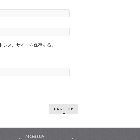
ドレス、サイトを保存する。
PAGETOP
necessary