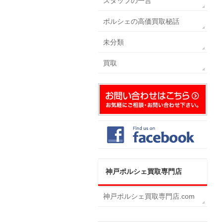
スタッフの一言
ポルシェの高価買取秘話
未分類
買取
神戸ポルシェ買取専門店
神戸ポルシェ買取専門店.com