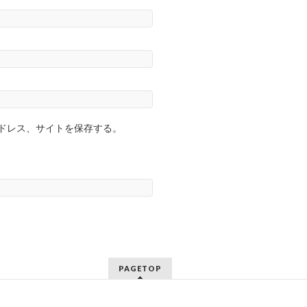
ドレス、サイトを保存する。
PAGETOP