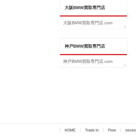
大阪BMW買取専門店
大阪BMW買取専門店.com
神戸BMW買取専門店
神戸BMW買取専門店.com
HOME
Trade in
Flow
neces