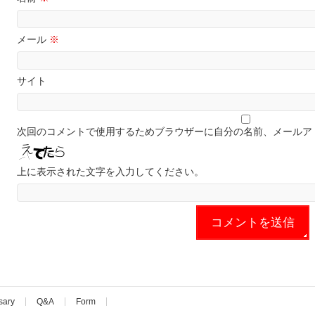
メール
※
サイト
次回のコメントで使用するためブラウザーに自分の名前、メールア
上に表示された文字を入力してください。
sary
Q&A
Form