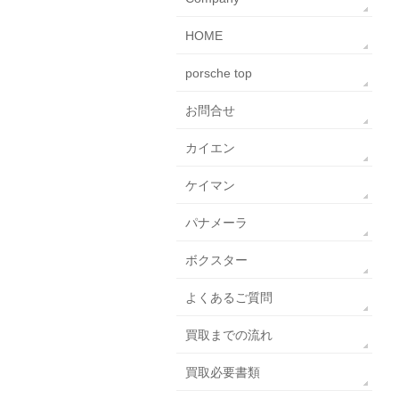
HOME
porsche top
お問合せ
カイエン
ケイマン
パナメーラ
ボクスター
よくあるご質問
買取までの流れ
買取必要書類