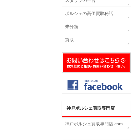
スタッフの一言
ポルシェの高価買取秘話
未分類
買取
神戸ポルシェ買取専門店
神戸ポルシェ買取専門店.com