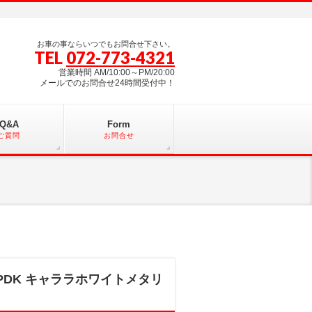
お車の事ならいつでもお問合せ下さい。
TEL
072-773-4321
営業時間 AM/10:00～PM/20:00
メールでのお問合せ24時間受付中！
Q&A
Form
ご質問
お問合せ
PDK キャララホワイトメタリ