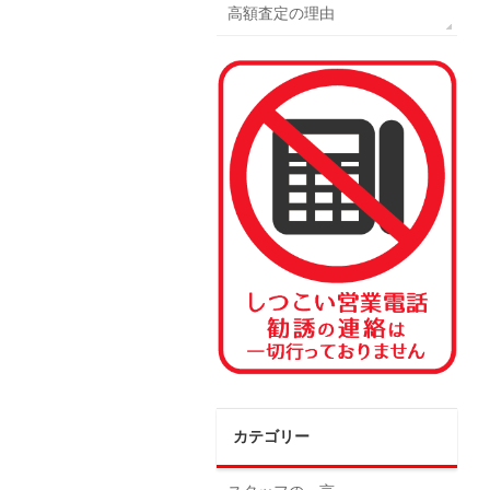
高額査定の理由
カテゴリー