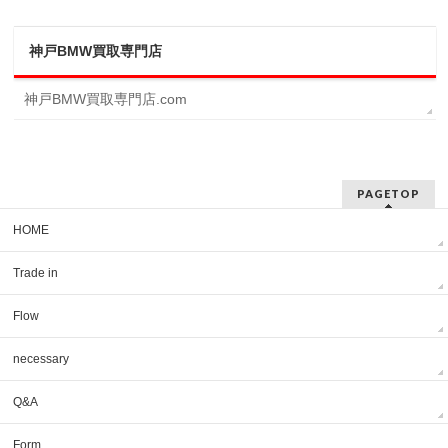
神戸BMW買取専門店
神戸BMW買取専門店.com
PAGETOP
HOME
Trade in
Flow
necessary
Q&A
Form