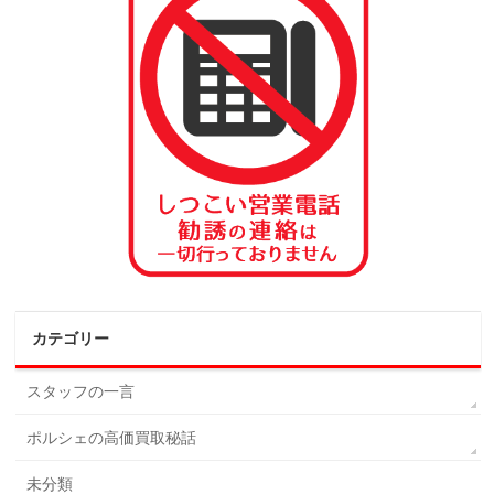
カテゴリー
スタッフの一言
ポルシェの高価買取秘話
未分類