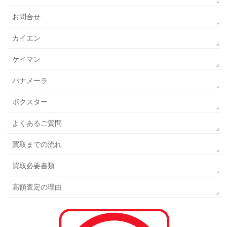
お問合せ
カイエン
ケイマン
パナメーラ
ボクスター
よくあるご質問
買取までの流れ
買取必要書類
高額査定の理由