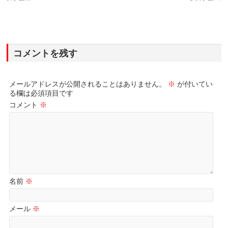
コメントを残す
メールアドレスが公開されることはありません。
※
が付いてい
る欄は必須項目です
コメント
※
名前
※
メール
※