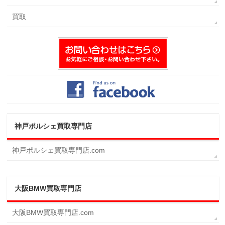
買取
神戸ポルシェ買取専門店
神戸ポルシェ買取専門店.com
大阪BMW買取専門店
大阪BMW買取専門店.com