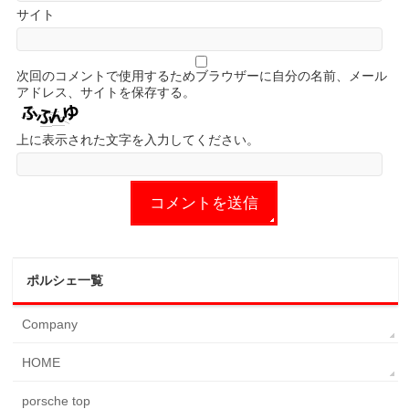
サイト
次回のコメントで使用するためブラウザーに自分の名前、メール
アドレス、サイトを保存する。
上に表示された文字を入力してください。
ポルシェ一覧
Company
HOME
porsche top