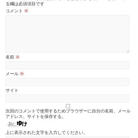
る欄は必須項目です
コメント
※
名前
※
メール
※
サイト
次回のコメントで使用するためブラウザーに自分の名前、メール
アドレス、サイトを保存する。
上に表示された文字を入力してください。