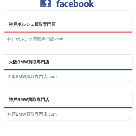
神戸ポルシェ買取専門店
神戸ポルシェ買取専門店.com
大阪BMW買取専門店
大阪BMW買取専門店.com
神戸BMW買取専門店
神戸BMW買取専門店.com