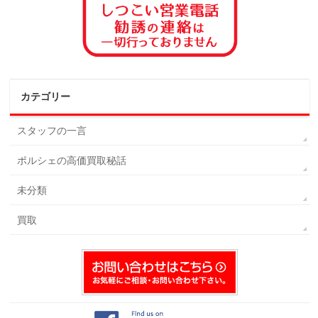
カテゴリー
スタッフの一言
ポルシェの高価買取秘話
未分類
買取