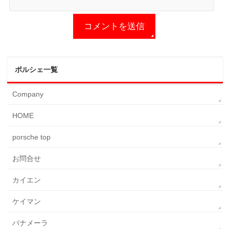
ポルシェ一覧
Company
HOME
porsche top
お問合せ
カイエン
ケイマン
パナメーラ