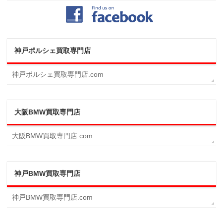
神戸ポルシェ買取専門店
神戸ポルシェ買取専門店.com
大阪BMW買取専門店
大阪BMW買取専門店.com
神戸BMW買取専門店
神戸BMW買取専門店.com