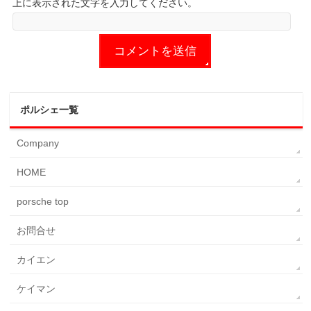
上に表示された文字を入力してください。
ポルシェ一覧
Company
HOME
porsche top
お問合せ
カイエン
ケイマン