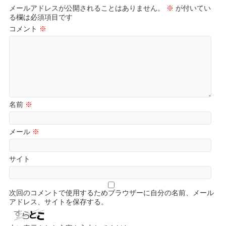
メールアドレスが公開されることはありません。
※
が付いてい
る欄は必須項目です
コメント
※
名前
※
メール
※
サイト
次回のコメントで使用するためブラウザーに自分の名前、メール
アドレス、サイトを保存する。