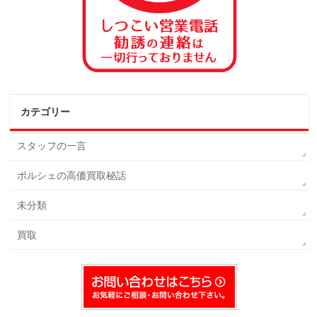
カテゴリー
スタッフの一言
ポルシェの高価買取秘話
未分類
買取