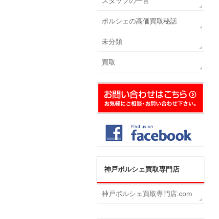
スタッフの一言
ポルシェの高価買取秘話
未分類
買取
神戸ポルシェ買取専門店
神戸ポルシェ買取専門店.com