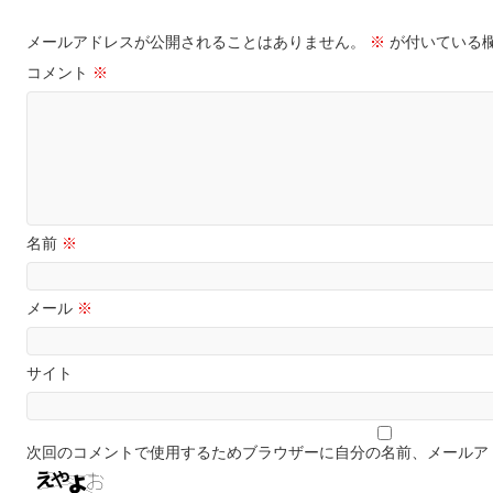
メールアドレスが公開されることはありません。
※
が付いている
コメント
※
名前
※
メール
※
サイト
次回のコメントで使用するためブラウザーに自分の名前、メールア