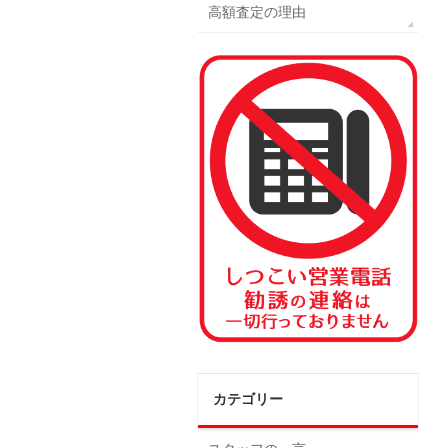
高額査定の理由
カテゴリー