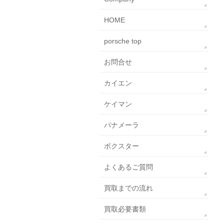
HOME
porsche top
お問合せ
カイエン
ケイマン
パナメーラ
ボクスター
よくあるご質問
買取までの流れ
買取必要書類