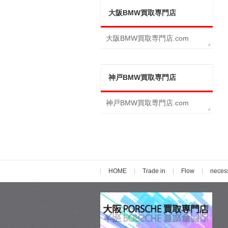
大阪BMW買取専門店
大阪BMW買取専門店.com
神戸BMW買取専門店
神戸BMW買取専門店.com
HOME
Trade in
Flow
neces