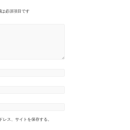
欄は必須項目です
ドレス、サイトを保存する。