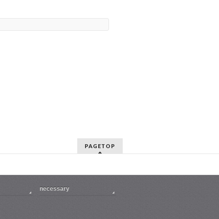
PAGETOP
necessary