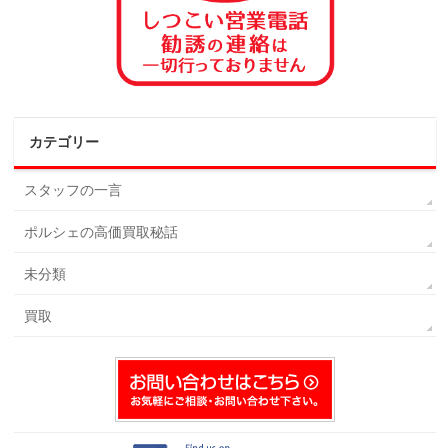
カテゴリー
スタッフの一言
ポルシェの高価買取秘話
未分類
買取