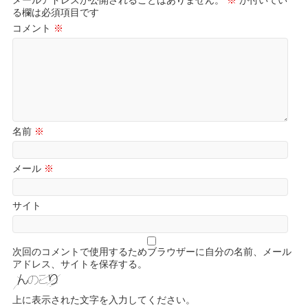
メールアドレスが公開されることはありません。
※
が付いてい
る欄は必須項目です
コメント
※
名前
※
メール
※
サイト
次回のコメントで使用するためブラウザーに自分の名前、メール
アドレス、サイトを保存する。
上に表示された文字を入力してください。