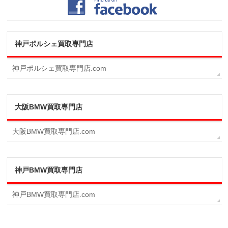
神戸ポルシェ買取専門店
神戸ポルシェ買取専門店.com
大阪BMW買取専門店
大阪BMW買取専門店.com
神戸BMW買取専門店
神戸BMW買取専門店.com