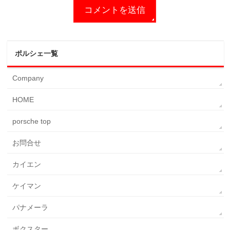
ポルシェ一覧
Company
HOME
porsche top
お問合せ
カイエン
ケイマン
パナメーラ
ボクスター