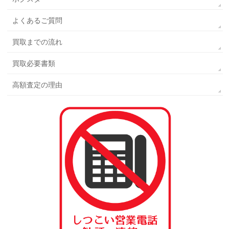
よくあるご質問
買取までの流れ
買取必要書類
高額査定の理由