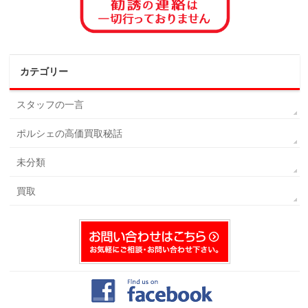
カテゴリー
スタッフの一言
ポルシェの高価買取秘話
未分類
買取