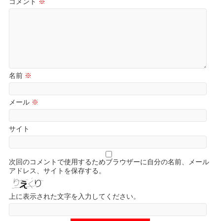
コメント
※
名前
※
メール
※
サイト
次回のコメントで使用するためブラウザーに自分の名前、メール
アドレス、サイトを保存する。
上に表示された文字を入力してください。