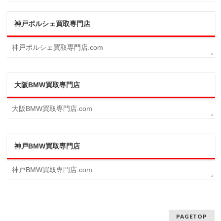
神戸ポルシェ買取専門店
神戸ポルシェ買取専門店.com
大阪BMW買取専門店
大阪BMW買取専門店.com
神戸BMW買取専門店
神戸BMW買取専門店.com
PAGETOP