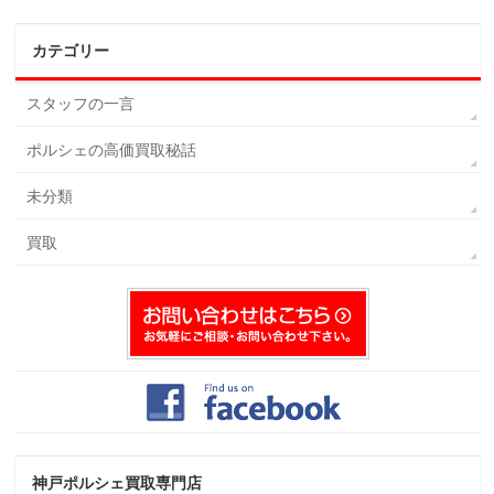
カテゴリー
スタッフの一言
ポルシェの高価買取秘話
未分類
買取
神戸ポルシェ買取専門店