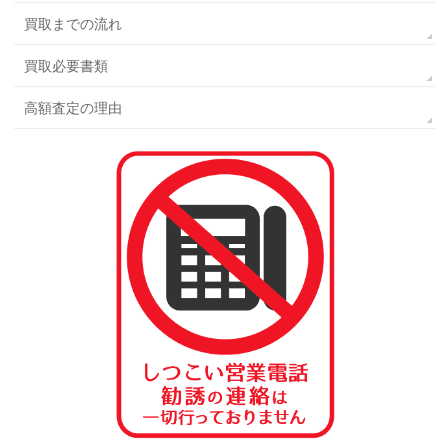
買取までの流れ
買取必要書類
高額査定の理由