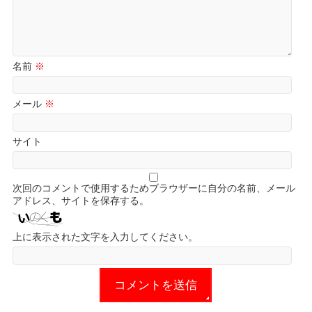
名前
※
メール
※
サイト
次回のコメントで使用するためブラウザーに自分の名前、メール
アドレス、サイトを保存する。
上に表示された文字を入力してください。