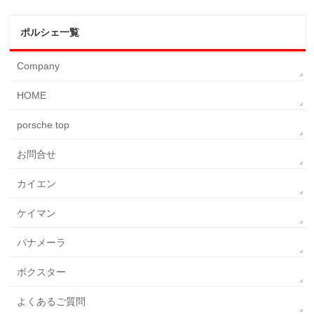
ポルシェ一覧
Company
HOME
porsche top
お問合せ
カイエン
ケイマン
パナメーラ
ボクスター
よくあるご質問