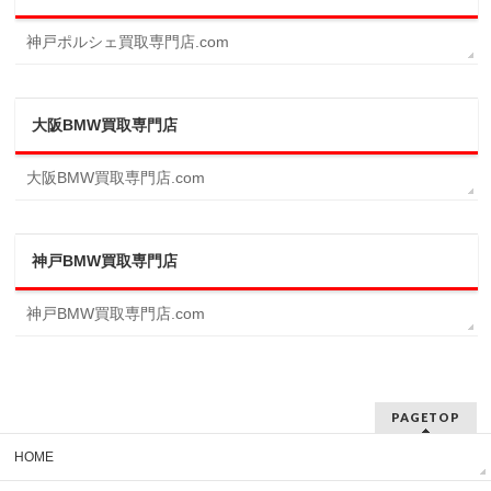
神戸ポルシェ買取専門店.com
大阪BMW買取専門店
大阪BMW買取専門店.com
神戸BMW買取専門店
神戸BMW買取専門店.com
PAGETOP
HOME