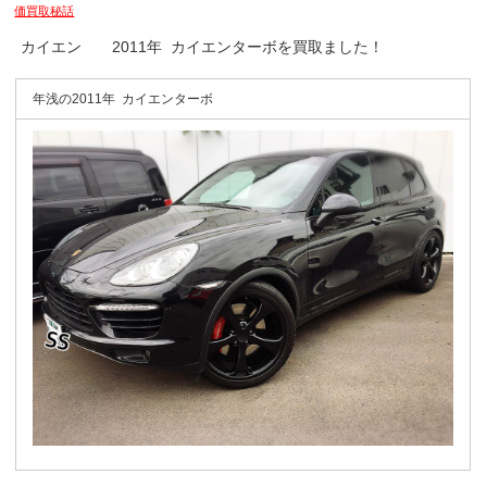
価買取秘話
カイエン 2011年 カイエンターボを買取ました！
年浅の2011年 カイエンターボ