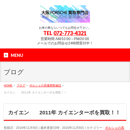
お車の事ならいつでもお問合せ下さい。
TEL
072-773-4321
営業時間 AM/10:00～PM/20:00
メールでのお問合せ24時間受付中！
MENU
ブログ
HOME
»
ブログ
»
ポルシェの高価買取秘話
»
カイエン 2011年 カイエンターボを買取！！
カイエン 2011年 カイエンターボを買取！！
投稿日 : 2016年11月9日
最終更新日時 : 2016年11月8日
カテゴリー :
ポルシェの高