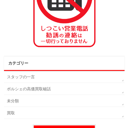
カテゴリー
スタッフの一言
ポルシェの高価買取秘話
未分類
買取