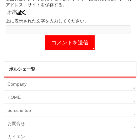
アドレス、サイトを保存する。
上に表示された文字を入力してください。
ポルシェ一覧
Company
HOME
porsche top
お問合せ
カイエン