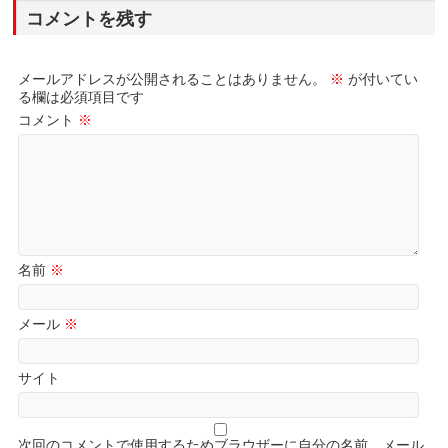
コメントを残す
メールアドレスが公開されることはありません。
※
が付いてい
る欄は必須項目です
コメント
※
名前
※
メール
※
サイト
次回のコメントで使用するためブラウザーに自分の名前、メール