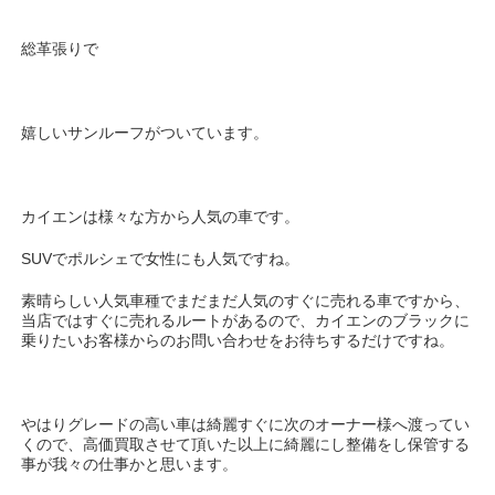
総革張りで
嬉しいサンルーフがついています。
カイエンは様々な方から人気の車です。
SUVでポルシェで女性にも人気ですね。
素晴らしい人気車種でまだまだ人気のすぐに売れる車ですから、
当店ではすぐに売れるルートがあるので、カイエンのブラックに
乗りたいお客様からのお問い合わせをお待ちするだけですね。
やはりグレードの高い車は綺麗すぐに次のオーナー様へ渡ってい
くので、高価買取させて頂いた以上に綺麗にし整備をし保管する
事が我々の仕事かと思います。