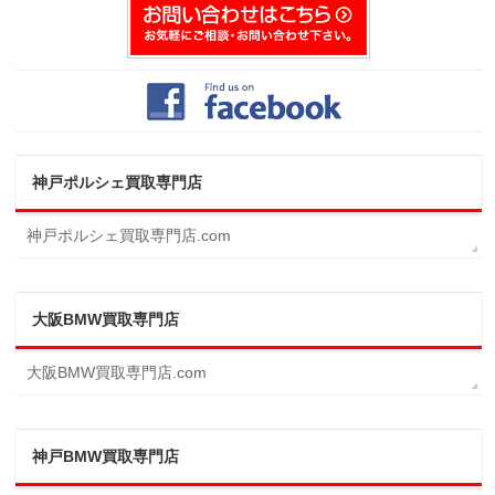
神戸ポルシェ買取専門店
神戸ポルシェ買取専門店.com
大阪BMW買取専門店
大阪BMW買取専門店.com
神戸BMW買取専門店