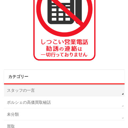
カテゴリー
スタッフの一言
ポルシェの高価買取秘話
未分類
買取