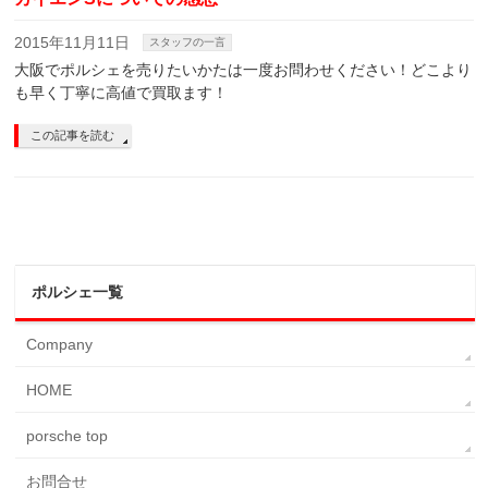
2015年11月11日
スタッフの一言
大阪でポルシェを売りたいかたは一度お問わせください！どこより
も早く丁寧に高値で買取ます！
この記事を読む
ポルシェ一覧
Company
HOME
porsche top
お問合せ