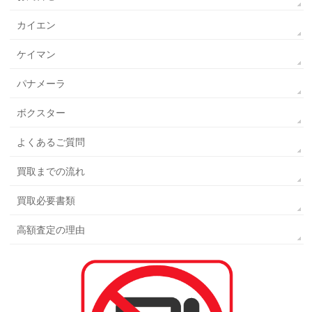
カイエン
ケイマン
パナメーラ
ボクスター
よくあるご質問
買取までの流れ
買取必要書類
高額査定の理由