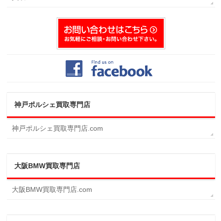
神戸ポルシェ買取専門店
神戸ポルシェ買取専門店.com
大阪BMW買取専門店
大阪BMW買取専門店.com