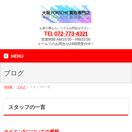
お車の事ならいつでもお問合せ下さい。
TEL
072-773-4321
営業時間 AM/10:00～PM/20:00
メールでのお問合せ24時間受付中！
MENU
ブログ
HOME
»
ブログ
»
スタッフの一言
スタッフの一言
カイエンSについての感想