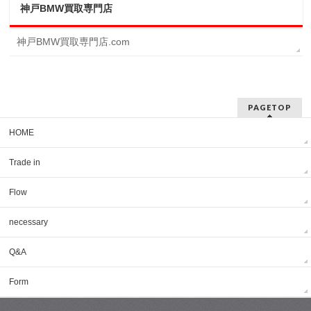
神戸BMW買取専門店
神戸BMW買取専門店.com
PAGETOP
HOME
Trade in
Flow
necessary
Q&A
Form